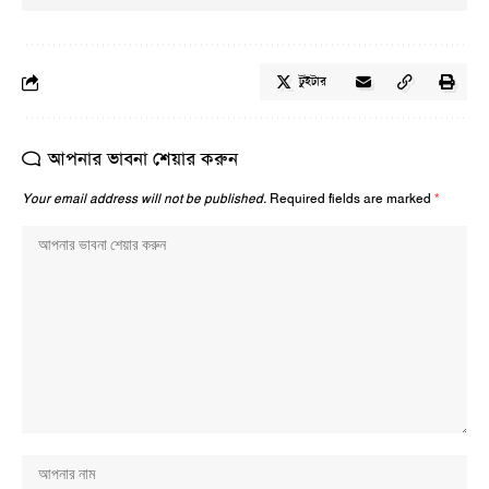
টুইটার
আপনার ভাবনা শেয়ার করুন
Your email address will not be published.
Required fields are marked
*