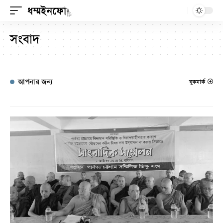
সংবাদ
আপনার জন্য
বুকমার্ক