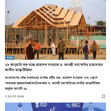
সংবাদ
২৯ জানুয়ারি শুরু হচ্ছে ত্রয়োদশ সংঘরাজ ড. জ্ঞানশ্রী মহাস্হবির মহোদয়ের
জাতীয় অন্ত্যেষ্টিক্রিয়া
বাংলাদেশের বৌদ্ধ সম্প্রদায়ের সর্বোচ্চ ধর্মীয় গুরু, ত্রয়োদশ সংঘরাজ এবং একুশে
পদকপ্রাপ্ত অগ্গমহাসদ্ধর্মজ্যোতিকাধ্বজ ড. জ্ঞানশ্রী মহাস্হবিরের জাতীয় অন্ত্যেষ্টিক্রিয়া
অনুষ্ঠান আগামী ২৯…
2 বার পাঠ করেছে