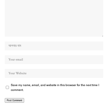
Save my name, email, and website in this browser for the next time I
comment.