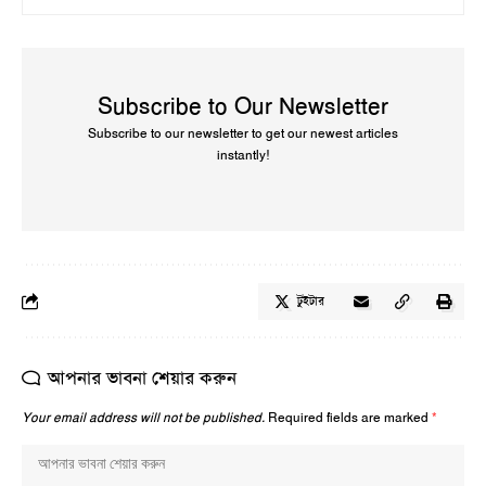
Subscribe to Our Newsletter
Subscribe to our newsletter to get our newest articles
instantly!
টুইটার
আপনার ভাবনা শেয়ার করুন
Your email address will not be published.
Required fields are marked
*