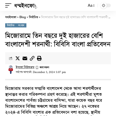
Aa
ধম্মইনফো
Blog
নির্বাচিত
মিজোরামে তিন বছরে দুই হাজারের বেশি বাংলাদেশী শরনার্থী: বিবিসি বাংলা প্রতিবেদন
>
>
>
নির্বাচিত
সংবাদ
মিজোরামে তিন বছরে দুই হাজারের বেশি
বাংলাদেশী শরনার্থী: বিবিসি বাংলা প্রতিবেদন
ইনফো নিউজরুম
সর্বশেষ আপডেট: December 3, 2024 5:07 pm
মিজোরাম সরকার সম্প্রতি বাংলাদেশ থেকে আসা শরণার্থীদের
স্থানান্তর করার পরিকল্পনা গ্রহণ করেছে। এই শরণার্থীরা মূলত
বাংলাদেশের পার্বত্য চট্টগ্রামের বাসিন্দা, যারা কয়েক বছর ধরে
মিজোরামের বিভিন্ন অঞ্চলে আশ্রয় নিয়ে আছেন। ২৭ নভেম্বর
২০২৪-এ
বিবিসি বাংলার
এক প্রতিবেদনে বলা হয়েছে, স্থানীয়