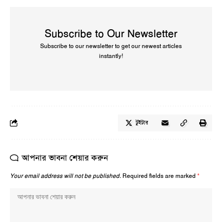
Subscribe to Our Newsletter
Subscribe to our newsletter to get our newest articles
instantly!
টুইটার
আপনার ভাবনা শেয়ার করুন
Your email address will not be published.
Required fields are marked
*