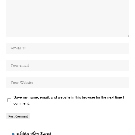
Save my name, email, and website in this browser for the next time I
comment.
সর্বাধিক পঠিত ইনফো