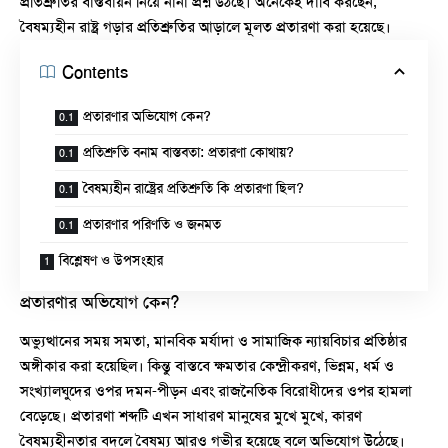
প্রতিশ্রুতির বাস্তবায়ন নিয়ে নানা প্রশ্ন উঠছে। অনেকেই দাবি করছেন,
বৈষম্যহীন রাষ্ট্র গড়ার প্রতিশ্রুতির আড়ালে মূলত প্রতারণা করা হয়েছে।
Contents
প্রতারণার অভিযোগ কেন?
প্রতিশ্রুতি বনাম বাস্তবতা: প্রতারণা কোথায়?
বৈষম্যহীন রাষ্ট্রের প্রতিশ্রুতি কি প্রতারণা ছিল?
প্রতারণার পরিণতি ও জনমত
বিশ্লেষণ ও উপসংহার
প্রতারণার অভিযোগ কেন?
অভ্যুত্থানের সময় সমতা, মানবিক মর্যাদা ও সামাজিক ন্যায়বিচার প্রতিষ্ঠার
অঙ্গীকার করা হয়েছিল। কিন্তু বাস্তবে ক্ষমতার কেন্দ্রীকরণ, ভিন্নম, ধর্ম ও
সংখ্যালঘুদের ওপর দমন-পীড়ন এবং রাজনৈতিক বিরোধীদের ওপর হামলা
বেড়েছে।
প্রতারণা
শব্দটি এখন সাধারণ মানুষের মুখে মুখে, কারণ
বৈষম্যহীনতার বদলে বৈষম্য আরও গভীর হয়েছে বলে অভিযোগ উঠেছে।