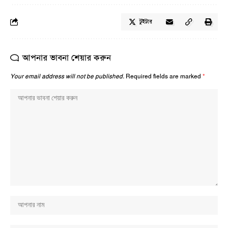
টুইটার
আপনার ভাবনা শেয়ার করুন
Your email address will not be published.
Required fields are marked
*