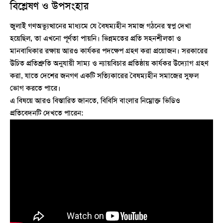
বিশ্লেষণ ও উপসংহার
জুলাই গণঅভ্যুত্থানের মাধ্যমে যে বৈষম্যহীন সমাজ গঠনের স্বপ্ন দেখা
হয়েছিল, তা এখনো পূর্ণতা পায়নি। ভিন্নমতের প্রতি সহনশীলতা ও
মানবাধিকার রক্ষায় আরও কার্যকর পদক্ষেপ গ্রহণ করা প্রয়োজন। সরকারের
উচিত প্রতিশ্রুতি অনুযায়ী সাম্য ও ন্যায়বিচার প্রতিষ্ঠায় কার্যকর উদ্যোগ গ্রহণ
করা, যাতে দেশের জনগণ একটি সত্যিকারের বৈষম্যহীন সমাজের সুফল
ভোগ করতে পারে।
এ বিষয়ে আরও বিস্তারিত জানতে, বিবিসি বাংলার নিম্নোক্ত ভিডিও
প্রতিবেদনটি দেখতে পারেন: