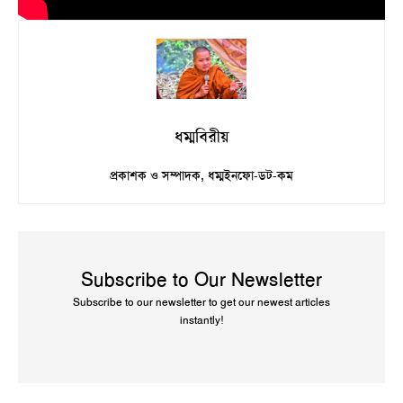
ধম্মবিরীয়
প্রকাশক ও সম্পাদক, ধম্মইনফো-ডট-কম
Subscribe to Our Newsletter
Subscribe to our newsletter to get our newest articles
instantly!