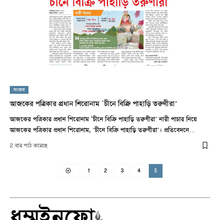
সংবাদ
আজকের পত্রিকার প্রধান শিরোনাম `চীনে বিক্রি পাহাড়ি তরুণীরা’
আজকের পত্রিকার প্রধান শিরোনাম `চীনে বিক্রি পাহাড়ি তরুণীরা’ নারী পাচার নিয়ে
আজকের পত্রিকার প্রধান শিরোনাম, ‘চীনে বিক্রি পাহাড়ি তরুণীরা’। প্রতিবেদনে…
2 বার পাঠ করেছে
1
2
3
4
5