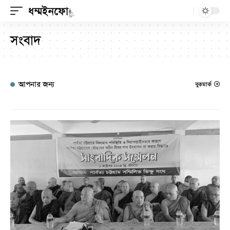
সংবাদ
আপনার জন্য
বুকমার্ক