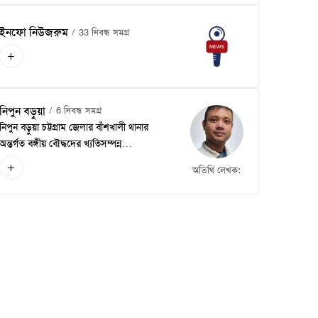
ইনফো নিউজরুম
33 নিবন্ধ সমগ্র
নিপুন বড়ুয়া
6 নিবন্ধ সমগ্র
নিপুন বড়ুয়া চট্টগ্রাম জেলার বাঁশখালী থানার
অন্তর্গত বঙ্গীয় বৌদ্ধদের খ্যতিসম্পন্ন…
অতিথি লেখক: