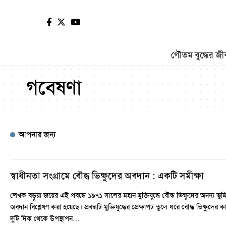
গৌতম বুদ্ধের জী
গবেষণা
আপনার জন্য
স্বাধীনতা সংগ্রামে বৌদ্ধ ভিক্ষুদের অবদান : একটি সমীক্ষা
লেখক বড়ুয়া জয়ের এই প্রবন্ধে ১৯৭১ সালের মহান মুক্তিযুদ্ধে বৌদ্ধ ভিক্ষুদের অনন্য ভূ
অবদান বিশ্লেষণ করা হয়েছে। প্রবন্ধটি মুক্তিযুদ্ধের প্রেক্ষাপট তুলে ধরে বৌদ্ধ ভিক্ষুদের কা
দুটি দিক থেকে উপস্থাপন…