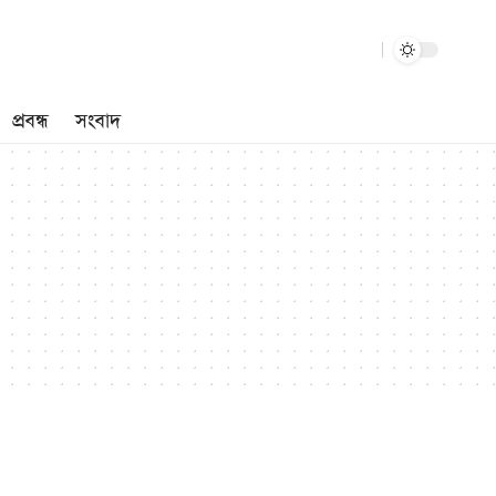
প্রবন্ধ
সংবাদ